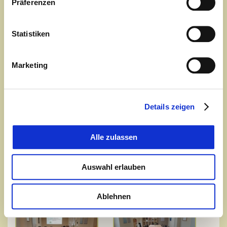
Präferenzen
Statistiken
Marketing
Details zeigen
Alle zulassen
Auswahl erlauben
Ablehnen