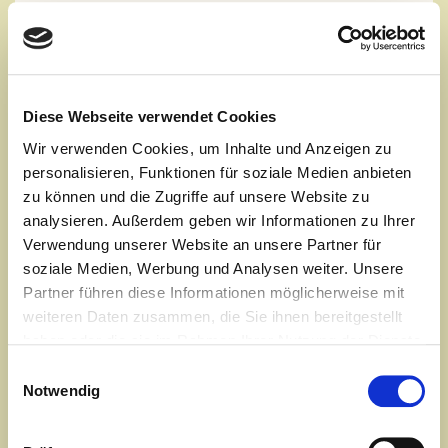
Zur Vergrößerung der Bilder, diese einfach anklicken.
Diese Webseite verwendet Cookies
Wir verwenden Cookies, um Inhalte und Anzeigen zu
personalisieren, Funktionen für soziale Medien anbieten
zu können und die Zugriffe auf unsere Website zu
analysieren. Außerdem geben wir Informationen zu Ihrer
Verwendung unserer Website an unsere Partner für
soziale Medien, Werbung und Analysen weiter. Unsere
Partner führen diese Informationen möglicherweise mit
weiteren Daten zusammen, die Sie ihnen bereitgestellt
haben oder die sie im Rahmen Ihrer Nutzung der Dienste
gesammelt haben.
Einwilligungsauswahl
Notwendig