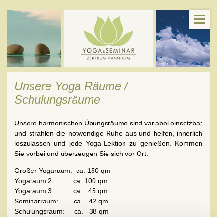
Unsere Yoga Räume /
Schulungsräume
Unsere harmonischen Übungsräume sind variabel einsetzbar
und strahlen die notwendige Ruhe aus und helfen, innerlich
loszulassen und jede Yoga-Lektion zu genießen. Kommen
Sie vorbei und überzeugen Sie sich vor Ort.
Großer Yogaraum: ca. 150 qm
Yogaraum 2: ca. 100 qm
Yogaraum 3: ca. 45 qm
Seminarraum: ca. 42 qm
Schulungsraum: ca. 38 qm