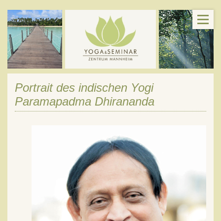
Portrait des indischen Yogi
Paramapadma Dhirananda