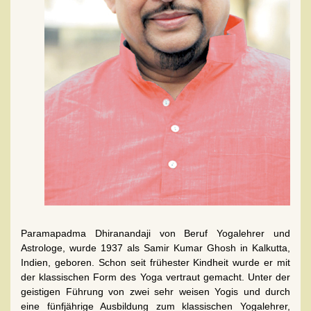
Paramapadma Dhiranandaji von Beruf Yogalehrer und
Astrologe, wurde 1937 als Samir Kumar Ghosh in Kalkutta,
Indien, geboren. Schon seit frühester Kindheit wurde er mit
der klassischen Form des Yoga vertraut gemacht. Unter der
geistigen Führung von zwei sehr weisen Yogis und durch
eine fünfjährige Ausbildung zum klassischen Yogalehrer,