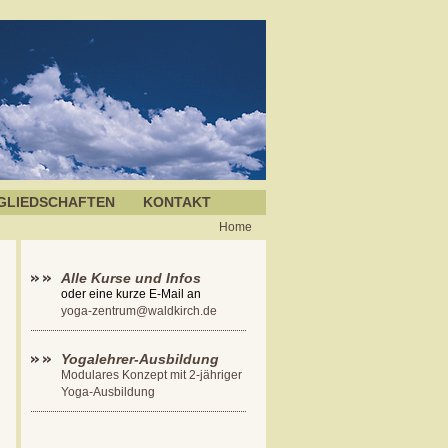
GLIEDSCHAFTEN
KONTAKT
Home
Alle Kurse und Infos
oder eine kurze E-Mail an
yoga-zentrum@waldkirch.de
Yogalehrer-Ausbildung
Modulares Konzept mit 2-jähriger
Yoga-Ausbildung