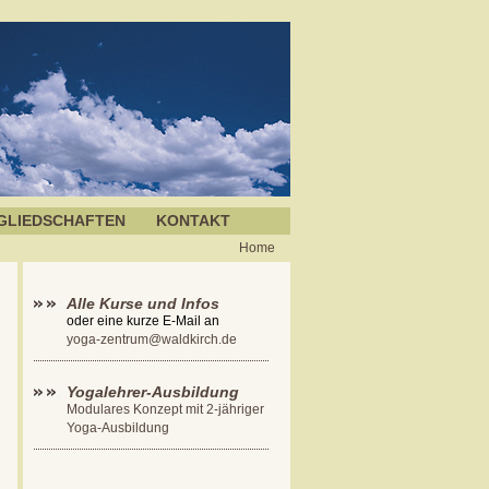
GLIEDSCHAFTEN
KONTAKT
Home
Alle Kurse und Infos
oder eine kurze E-Mail an
yoga-zentrum@waldkirch.de
Yogalehrer-Ausbildung
Modulares Konzept mit 2-jähriger
Yoga-Ausbildung