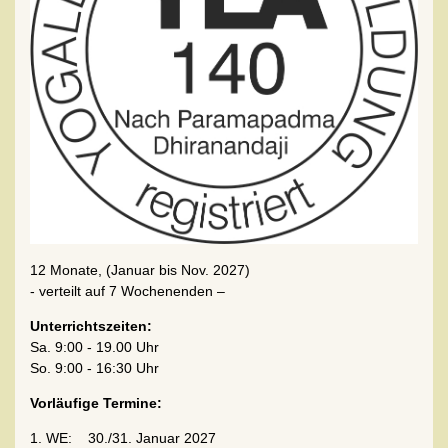
12 Monate, (Januar bis Nov. 2027)
- verteilt auf 7 Wochenenden –
Unterrichtszeiten:
Sa. 9:00 - 19.00 Uhr
So. 9:00 - 16:30 Uhr
Vorläufige Termine:
1. WE: 30./31. Januar 2027