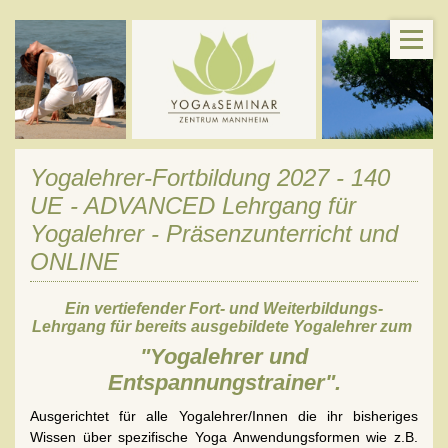
Yogalehrer-Fortbildung 2027 - 140
UE - ADVANCED Lehrgang für
Yogalehrer - Präsenzunterricht und
ONLINE
Ein vertiefender Fort- und Weiterbildungs-
Lehrgang für bereits ausgebildete Yogalehrer zum
"Yogalehrer und
Entspannungstrainer".
Ausgerichtet für alle Yogalehrer/Innen die ihr bisheriges
Wissen über spezifische Yoga Anwendungsformen wie z.B.