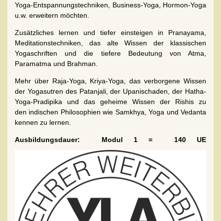
Yoga-Entspannungstechniken, Business-Yoga, Hormon-Yoga
u.w. erweitern möchten.
Zusätzliches lernen und tiefer einsteigen in Pranayama,
Meditationstechniken, das alte Wissen der klassischen
Yogaschriften und die tiefere Bedeutung von Atma,
Paramatma und Brahman.
Mehr über Raja-Yoga, Kriya-Yoga, das verborgene Wissen
der Yogasutren des Patanjali, der Upanischaden, der Hatha-
Yoga-Pradipika und das geheime Wissen der Rishis zu
den indischen Philosophien wie Samkhya, Yoga und Vedanta
kennen zu lernen.
Ausbildungsdauer: Modul 1 = 140 UE