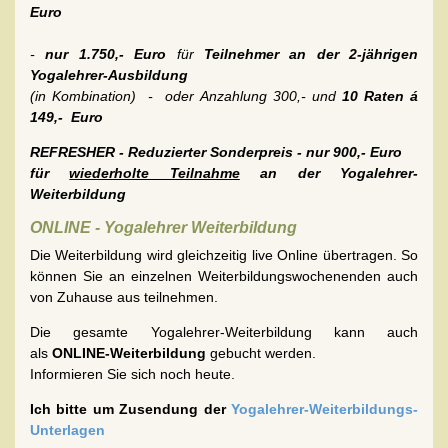
Euro
-
nur 1.750,- Euro
für
Teilnehmer an der 2-jährigen
Yogalehrer-Ausbildung
(in Kombination) -
oder Anzahlung 300,- und
10 Raten á
149,- Euro
REFRESHER - Reduzierter Sonderpreis - nur 900,- Euro
für
wiederholte Teilnahme
an der Yogalehrer-
Weiterbildung
ONLINE - Yogalehrer Weiterbildung
Die Weiterbildung wird gleichzeitig live Online übertragen. So
können Sie an einzelnen Weiterbildungswochenenden auch
von Zuhause aus teilnehmen.
Die gesamte Yogalehrer-Weiterbildung kann auch
als
ONLINE-Weiterbildung
gebucht werden.
Informieren Sie sich noch heute.
Ich bitte um Zusendung der
Yogalehrer-Weiterbildungs-
Unterlagen