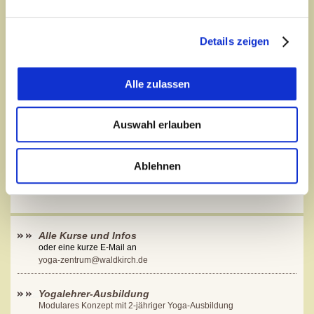
MAIL*
Details zeigen
SONSTIGES
Alle zulassen
Auswahl erlauben
Ablehnen
Alle Kurse und Infos
oder eine kurze E-Mail an
yoga-zentrum@waldkirch.de
Yogalehrer-Ausbildung
Modulares Konzept mit 2-jähriger Yoga-Ausbildung