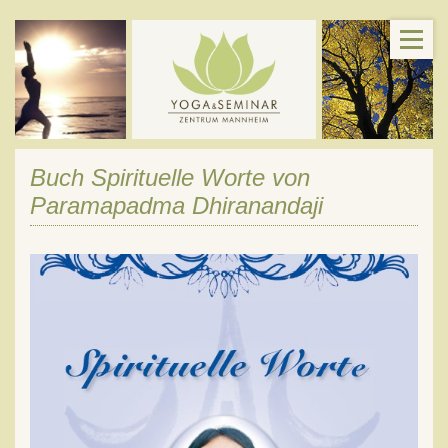
Buch Spirituelle Worte von
Paramapadma Dhiranandaji