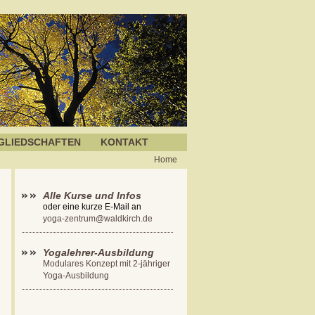
GLIEDSCHAFTEN
KONTAKT
Home
Alle Kurse und Infos
oder eine kurze E-Mail an
yoga-zentrum@waldkirch.de
Yogalehrer-Ausbildung
Modulares Konzept mit 2-jähriger
Yoga-Ausbildung