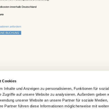
ndkosten innerhalb Deutschland
uro
mationen anfordern
t Cookies
 Inhalte und Anzeigen zu personalisieren, Funktionen für sozia
e Zugriffe auf unsere Website zu analysieren. Außerdem geben w
rwendung unserer Website an unsere Partner für soziale Medien
re Partner führen diese Informationen möglicherweise mit weite