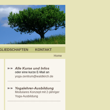
GLIEDSCHAFTEN
KONTAKT
Home
Alle Kurse und Infos
oder eine kurze E-Mail an
yoga-zentrum@waldkirch.de
Yogalehrer-Ausbildung
Modulares Konzept mit 2-jähriger
Yoga-Ausbildung