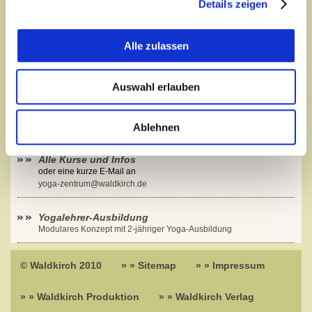
Details zeigen
Kurs-Informationen anfordern
Alle zulassen
Auswahl erlauben
Ablehnen
Alle Kurse und Infos
oder eine kurze E-Mail an
yoga-zentrum@waldkirch.de
Yogalehrer-Ausbildung
Modulares Konzept mit 2-jähriger Yoga-Ausbildung
© Waldkirch 2010
» » Sitemap
» » Impressum
» » Waldkirch Produktion
» » Waldkirch Verlag