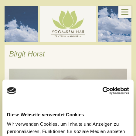
Birgit Horst
Diese Webseite verwendet Cookies
Wir verwenden Cookies, um Inhalte und Anzeigen zu
personalisieren, Funktionen für soziale Medien anbieten