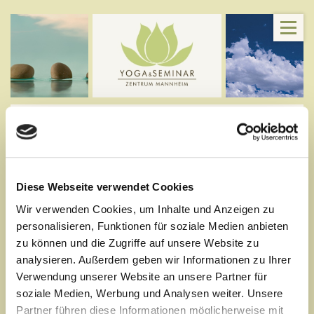
NEU - Meditationskurs
Donnerstags
Diese Webseite verwendet Cookies
RAJA-YOGA / Meditation
Wir verwenden Cookies, um Inhalte und Anzeigen zu
personalisieren, Funktionen für soziale Medien anbieten
zu können und die Zugriffe auf unsere Website zu
analysieren. Außerdem geben wir Informationen zu Ihrer
Verwendung unserer Website an unsere Partner für
soziale Medien, Werbung und Analysen weiter. Unsere
Partner führen diese Informationen möglicherweise mit