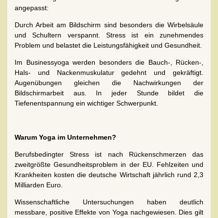
angepasst:
Durch Arbeit am Bildschirm sind besonders die Wirbelsäule
und Schultern verspannt. Stress ist ein zunehmendes
Problem und belastet die Leistungsfähigkeit und Gesundheit.
Im Businessyoga werden besonders die Bauch-, Rücken-,
Hals- und Nackenmuskulatur gedehnt und gekräftigt.
Augenübungen gleichen die Nachwirkungen der
Bildschirmarbeit aus. In jeder Stunde bildet die
Tiefenentspannung ein wichtiger Schwerpunkt.
Warum Yoga im Unternehmen?
Berufsbedingter Stress ist nach Rückenschmerzen das
zweitgrößte Gesundheitsproblem in der EU. Fehlzeiten und
Krankheiten kosten die deutsche Wirtschaft jährlich rund 2,3
Milliarden Euro.
Wissenschaftliche Untersuchungen haben deutlich
messbare, positive Effekte von Yoga nachgewiesen. Dies gilt