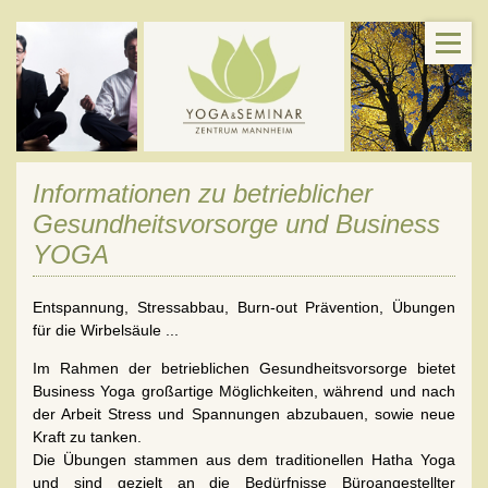
Informationen zu betrieblicher
Gesundheitsvorsorge und Business
YOGA
Entspannung, Stressabbau, Burn-out Prävention, Übungen
für die Wirbelsäule ...
Im Rahmen der betrieblichen Gesundheitsvorsorge bietet
Business Yoga großartige Möglichkeiten, während und nach
der Arbeit Stress und Spannungen abzubauen, sowie neue
Kraft zu tanken.
Die Übungen stammen aus dem traditionellen Hatha Yoga
und sind gezielt an die Bedürfnisse Büroangestellter