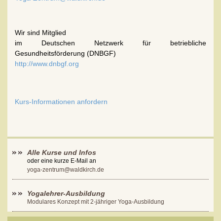
Wir sind Mitglied
im Deutschen Netzwerk für betriebliche
Gesundheitsförderung (DNBGF)
http://www.dnbgf.org
Kurs-Informationen anfordern
Alle Kurse und Infos
oder eine kurze E-Mail an
yoga-zentrum@waldkirch.de
Yogalehrer-Ausbildung
Modulares Konzept mit 2-jähriger Yoga-Ausbildung