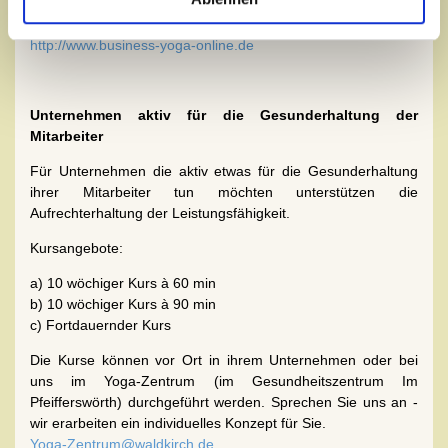
Näheres hier unter Business-Yoga Rhein-Neckar:
http://www.business-yoga-online.de
Unternehmen aktiv für die Gesunderhaltung der
Mitarbeiter
Für Unternehmen die aktiv etwas für die Gesunderhaltung
ihrer Mitarbeiter tun möchten unterstützen die
Aufrechterhaltung der Leistungsfähigkeit.
Kursangebote:
a) 10 wöchiger Kurs à 60 min
b) 10 wöchiger Kurs à 90 min
c) Fortdauernder Kurs
Die Kurse können vor Ort in ihrem Unternehmen oder bei
uns im Yoga-Zentrum (im Gesundheitszentrum Im
Pfeifferswörth) durchgeführt werden. Sprechen Sie uns an -
wir erarbeiten ein individuelles Konzept für Sie.
Yoga-Zentrum@waldkirch.de