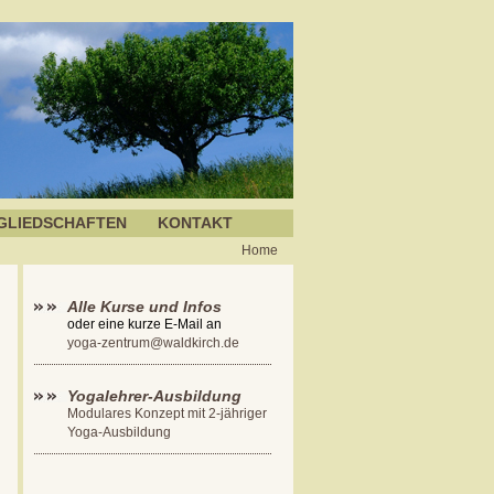
GLIEDSCHAFTEN
KONTAKT
Home
Alle Kurse und Infos
oder eine kurze E-Mail an
yoga-zentrum@waldkirch.de
Yogalehrer-Ausbildung
Modulares Konzept mit 2-jähriger
Yoga-Ausbildung