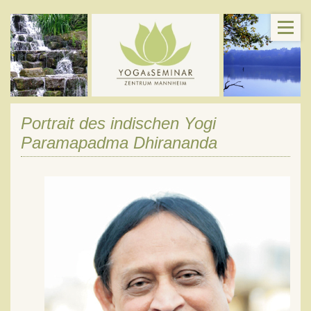
Portrait des indischen Yogi
Paramapadma Dhirananda