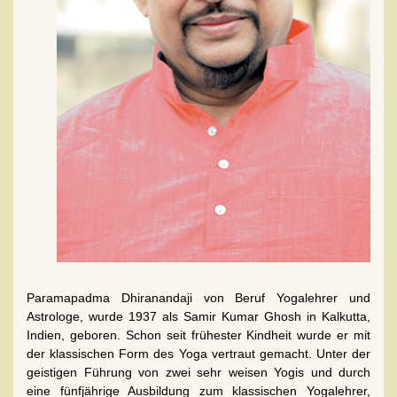
Paramapadma Dhiranandaji von Beruf Yogalehrer und
Astrologe, wurde 1937 als Samir Kumar Ghosh in Kalkutta,
Indien, geboren. Schon seit frühester Kindheit wurde er mit
der klassischen Form des Yoga vertraut gemacht. Unter der
geistigen Führung von zwei sehr weisen Yogis und durch
eine fünfjährige Ausbildung zum klassischen Yogalehrer,