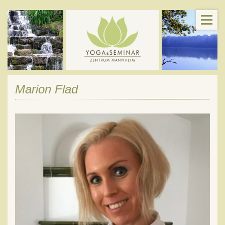
Marion Flad