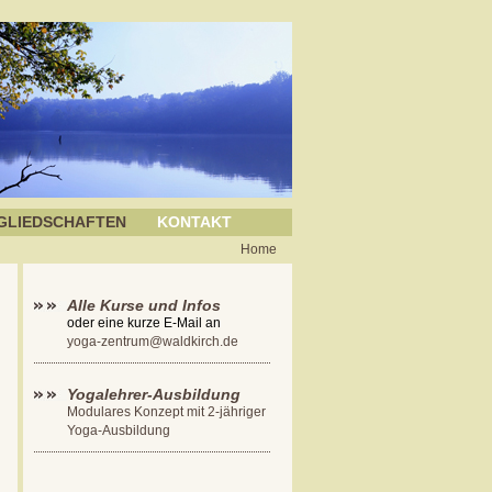
GLIEDSCHAFTEN
KONTAKT
Home
Alle Kurse und Infos
oder eine kurze E-Mail an
yoga-zentrum@waldkirch.de
Yogalehrer-Ausbildung
Modulares Konzept mit 2-jähriger
Yoga-Ausbildung