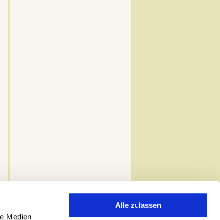
Alle zulassen
le Medien