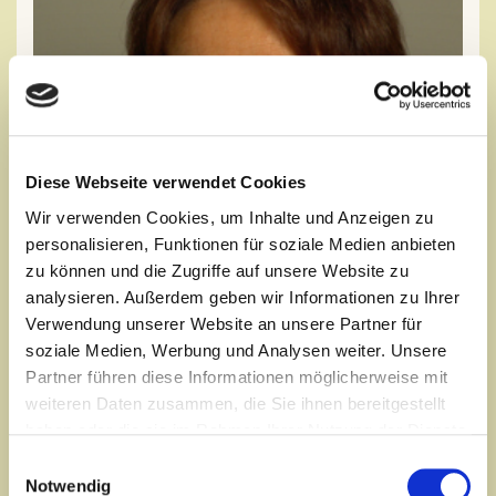
Diese Webseite verwendet Cookies
Wir verwenden Cookies, um Inhalte und Anzeigen zu
personalisieren, Funktionen für soziale Medien anbieten
zu können und die Zugriffe auf unsere Website zu
analysieren. Außerdem geben wir Informationen zu Ihrer
Verwendung unserer Website an unsere Partner für
soziale Medien, Werbung und Analysen weiter. Unsere
Partner führen diese Informationen möglicherweise mit
weiteren Daten zusammen, die Sie ihnen bereitgestellt
haben oder die sie im Rahmen Ihrer Nutzung der Dienste
gesammelt haben.
Einwilligungsauswahl
Notwendig