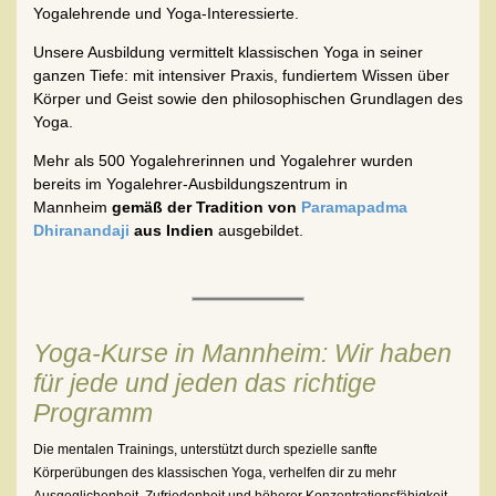
Yogalehrende und Yoga-Interessierte.
Unsere Ausbildung vermittelt klassischen Yoga in seiner
ganzen Tiefe:
mit intensiver Praxis, fundiertem Wissen über
Körper und Geist sowie den philosophischen Grundlagen des
Yoga.
Mehr als
500 Yogalehrerinnen und Yogalehrer
wurden
bereits im Yogalehrer-Ausbildungszentrum in
Mannheim
gemäß der Tradition von
Paramapadma
Dhiranandaji
aus Indien
ausgebildet.
Yoga-Kurse in Mannheim: Wir haben
für jede und jeden das richtige
Programm
Die mentalen Trainings, unterstützt durch spezielle sanfte
Körperübungen des klassischen Yoga, verhelfen dir zu mehr