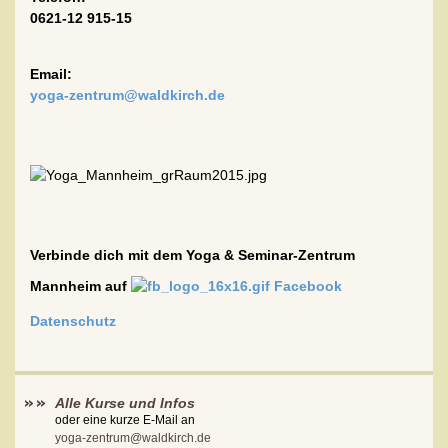
0621-12 915-15
Email:
yoga-zentrum@waldkirch.de
Verbinde dich mit dem Yoga & Seminar-Zentrum
Mannheim auf
Facebook
Datenschutz
Alle Kurse und Infos
oder eine kurze E-Mail an
yoga-zentrum@waldkirch.de