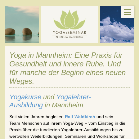
Yoga in Mannheim: Eine Praxis für
Gesundheit und innere Ruhe. Und
für manche der Beginn eines neuen
Weges.
Yogakurse
und
Yogalehrer-
Ausbildung
in Mannheim.
Seit vielen Jahren begleiten
Ralf Waldkirch
und sein
Team
Menschen auf ihrem Yoga-Weg –
vom Einstieg in die
Praxis über die fundierten Yogalehrer-Ausbildungen bis zu
wertvollen Weiterbildungen, Seminaren und Workshops für